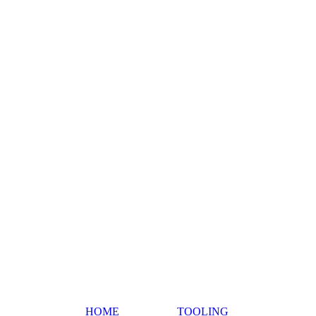
HOME
TOOLING