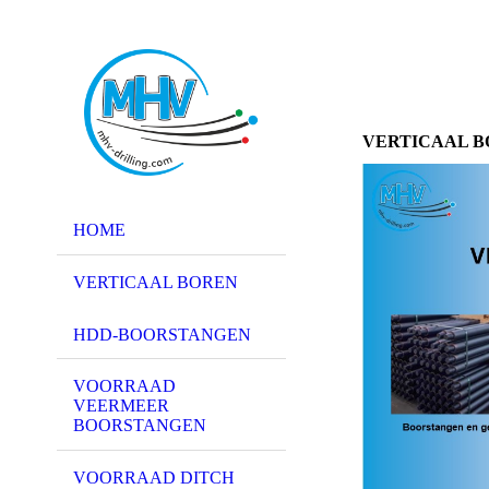
VERTICAAL 
HOME
VERTICAAL BOREN
HDD-BOORSTANGEN
VOORRAAD
VEERMEER
BOORSTANGEN
VOORRAAD DITCH