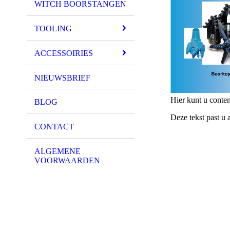
WITCH BOORSTANGEN
TOOLING
ACCESSOIRIES
NIEUWSBRIEF
Hier kunt u conten
BLOG
Deze tekst past u 
CONTACT
ALGEMENE
VOORWAARDEN