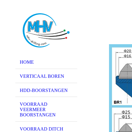
HOME
VERTICAAL BOREN
HDD-BOORSTANGEN
VOORRAAD
VEERMEER
BOORSTANGEN
VOORRAAD DITCH